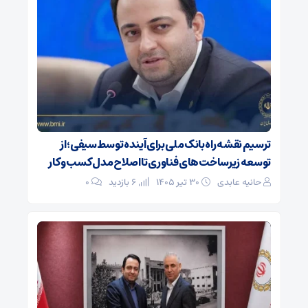
ترسیم نقشه راه بانک ملی برای آینده توسط سیفی؛ از
توسعه زیرساخت‌های فناوری تا اصلاح مدل کسب و کار
حانیه عابدی
۳۰ تیر ۱۴۰۵
6 بازدید
۰