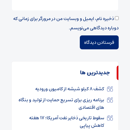
ذخیره نام، ایمیل و وبسایت من در مرورگر برای زمانی که
دوباره دیدگاهی می‌نویسم.
جديدترين ها
کشف ۸ کیلو شیشه از کامیون ورودیه
برنامه ریزی برای تسریع حمایت از تولید و بنگاه
های اقتصادی
سقوط تاریخی ذخایر نفت آمریکا؛ ۱۷ هفته
کاهش پیاپی