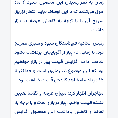
زمان به ثمر رسیدن این محصول حدود 4 ماه
طول می‌کشد که با این اوصاف نباید انتظار تزریق
سریع آن را با توجه به کاهش عرضه در بازار
داشت.
رئیس اتحادیه فروشندگان میوه و سبزی تصریح
کرد: تا زمانی که پیاز از آذربایجان برداشت نشود
شاهد ادامه افزایش قیمت پیاز در بازار خواهیم
بود که این موضوع نیز زمان‌بر است و حداکثر تا
15 مرداد ماه شاهد کاهش قیمت خواهیم بود.
مهاجران اظهار کرد: میزان عرضه و تقاضا تعیین
کننده قیمت واقعی پیاز در بازار است و با توجه به
تقاضا و کاهش برداشت این محصول افزایش