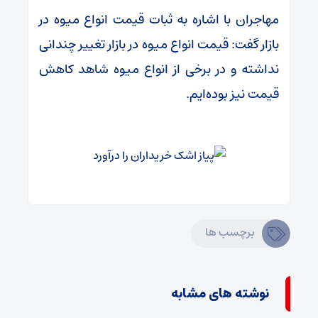
مهاجران با اشاره به ثبات قیمت انواع میوه در
بازار گفت: قیمت انواع میوه در بازار تغییر چندانی
نداشته و در برخی از انواع میوه شاهد کاهش
قیمت نیز بوده‌ایم.
برچسب ها
نوشته های مشابه