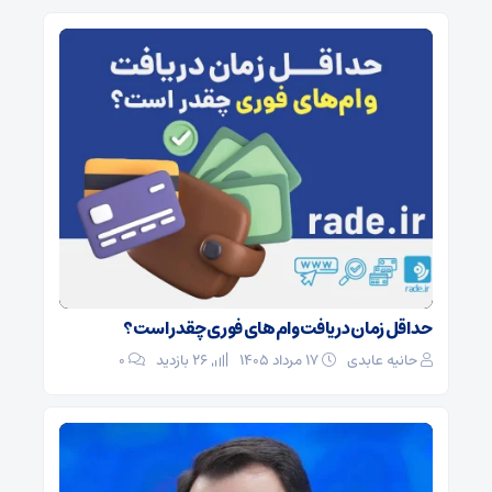
حداقل زمان دریافت وام‌های فوری چقدر است؟
حانیه عابدی
۱۷ مرداد ۱۴۰۵
26 بازدید
۰