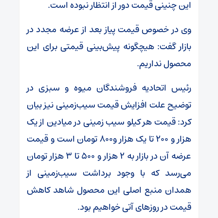
این چنینی قیمت دور از انتظار نبوده است.
وی در خصوص قیمت پیاز بعد از عرضه مجدد در
بازار گفت: هیچگونه پیش‌بینی قیمتی برای این
محصول نداریم.
رئیس اتحادیه فروشندگان میوه و سبزی در
توضیح علت افزایش قیمت سیب‌زمینی نیز بیان
کرد: قیمت هر کیلو سیب زمینی در میادین از یک
هزار و 200 تا یک هزار و800 تومان است و قیمت
عرضه آن در بازار به 2 هزار و 500 تا 3 هزار تومان
می‌رسد که با وجود برداشت سیب‌زمینی از
همدان منبع اصلی این محصول شاهد کاهش
قیمت در روزهای آتی خواهیم بود.