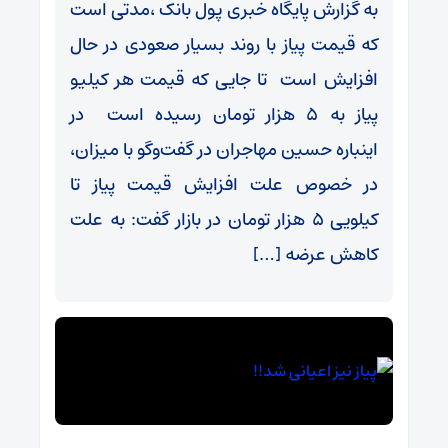
به گزارش پایگاه خبری پول بانک ،مدتی است
که قیمت پیاز با روند بسیار صعودی در حال
افزایش است تا جایی که قیمت هر کیلیو
پیاز به 5 هزار تومان رسیده است در
اینباره حسین مهاجران در گفت‌و‌گو با میزان،
در خصوص علت افزایش قیمت پیاز تا
کیلویی 5 هزار تومان در بازار گفت: به علت
کاهش عرضه […]