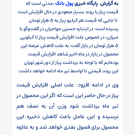
به گزارش پایگاه خبری
پول بانک
،مدتی است که
قیمت پیاز با روند بسیار صعودی در حال افزایش است
تا جایی که قیمت هر کیلیو پیاز به 5 هزار تومان
رسیده است در اینباره حسین مهاجران در گفت‌و‌گو با
میزان، در خصوص علت افزایش قیمت پیاز تا کیلویی
5 هزار تومان در بازار گفت: به علت کاهش عرضه این
محصول در بازار در ماه اخیر شاهد افزایش قیمت
بوده‌ایم که با توجه به برداشت پیاز از دور شهر تهران
این روند قیمتی تا اواسط تیر ماه ادامه خواهد داشت.
وی در ادامه افزود: علت اصلی افزایش قیمت
پیاز در حال حاضر این است که اگر این محصول در
تیر ماه برداشت شود وزن آن به نصف هم
نرسیده و این عامل باعث کاهش ذخیره این
محصول برای فصول بعدی خواهد شد و به علاوه