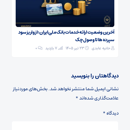
آخرین وضعیت ارائه خدمات بانک ملی ایران؛ از واریز سود
سپرده ها تا وصول چک
حانیه عابدی
۲۳ تیر ۱۴۰۵
7 بازدید
۰
دیدگاهتان را بنویسید
نشانی ایمیل شما منتشر نخواهد شد.
بخش‌های موردنیاز
علامت‌گذاری شده‌اند
*
دیدگاه
*