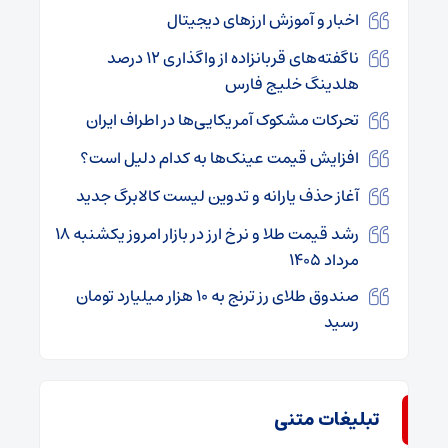
اخبار و آموزش ارزهای دیجیتال
ناگفته‌های قربانزاده از واگذاری ۱۲ درصد
هلدینگ خلیج فارس
تحرکات مشکوک آمریکایی‌ها در اطراف ایران
افزایش قیمت عینک‌ها به کدام دلیل است؟
آغاز حذف یارانه و تدوین لیست کالابرگ جدید
رشد قیمت طلا و نرخ ارز در بازار امروز یکشنبه ۱۸
مرداد ۱۴۰۵
صندوق طلای رز ترنج به ۱۰ هزار میلیارد تومان
رسید
تبلیغات متنی