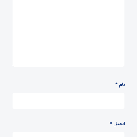
نام
*
ایمیل
*