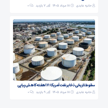
حانیه عابدی
۱۸ مرداد ۱۴۰۵
7 بازدید
۰
سقوط تاریخی ذخایر نفت آمریکا؛ ۱۷ هفته کاهش پیاپی
حانیه عابدی
۱۸ مرداد ۱۴۰۵
9 بازدید
۰