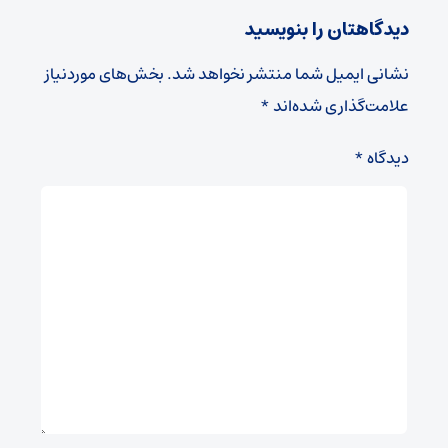
دیدگاهتان را بنویسید
نشانی ایمیل شما منتشر نخواهد شد.
بخش‌های موردنیاز
علامت‌گذاری شده‌اند
*
دیدگاه
*