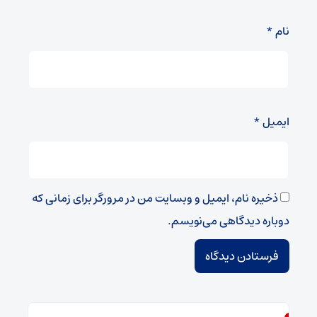
نام
*
ایمیل
*
ذخیره نام، ایمیل و وبسایت من در مرورگر برای زمانی که
دوباره دیدگاهی می‌نویسم.