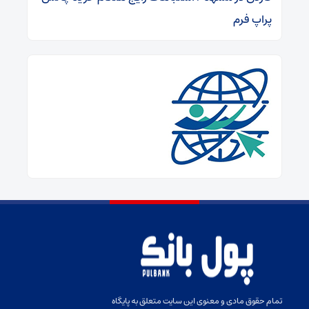
پراپ فرم
تمام حقوق مادی و معنوی این سایت متعلق به پایگاه