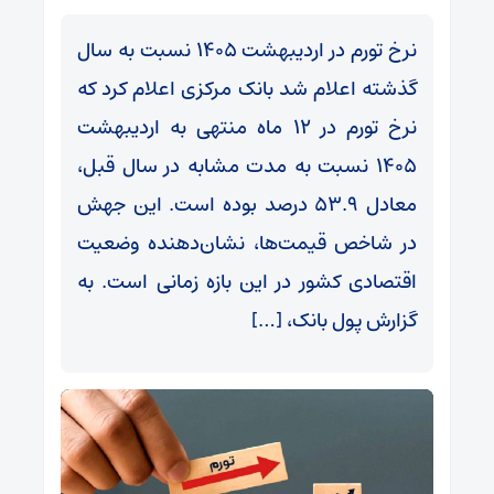
نرخ تورم در اردیبهشت 1405 نسبت به سال
گذشته اعلام شد بانک مرکزی اعلام کرد که
نرخ تورم در ۱۲ ماه منتهی به اردیبهشت
1405 نسبت به مدت مشابه در سال قبل،
معادل 53.9 درصد بوده است. این جهش
در شاخص قیمت‌ها، نشان‌دهنده وضعیت
اقتصادی کشور در این بازه زمانی است. به
گزارش پول بانک، […]