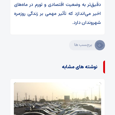
دقیق‌تر به وضعیت اقتصادی و تورم در ماه‌های
اخیر می‌اندازد که تأثیر مهمی بر زندگی روزمره
شهروندان دارد.
برچسب ها
نوشته های مشابه