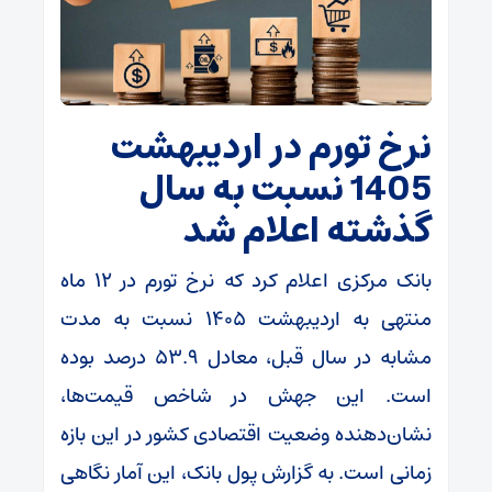
نرخ تورم در اردیبهشت
1405 نسبت به سال
گذشته اعلام شد
بانک مرکزی اعلام کرد که نرخ تورم در ۱۲ ماه
منتهی به اردیبهشت 1405 نسبت به مدت
مشابه در سال قبل، معادل 53.9 درصد بوده
است. این جهش در شاخص قیمت‌ها،
نشان‌دهنده وضعیت اقتصادی کشور در این بازه
زمانی است. به گزارش پول بانک، این آمار نگاهی