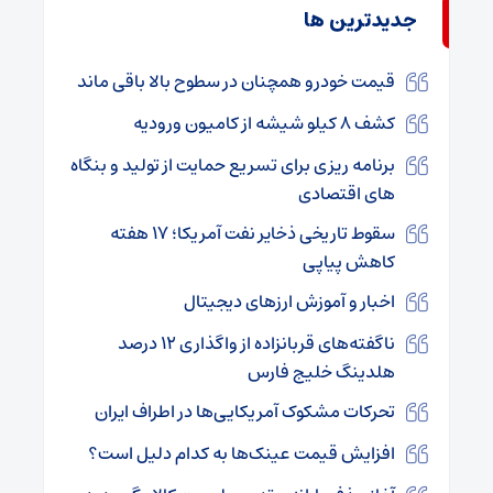
جديدترين ها
قیمت خودرو همچنان در سطوح بالا باقی ماند
کشف ۸ کیلو شیشه از کامیون ورودیه
برنامه ریزی برای تسریع حمایت از تولید و بنگاه
های اقتصادی
سقوط تاریخی ذخایر نفت آمریکا؛ ۱۷ هفته
کاهش پیاپی
اخبار و آموزش ارزهای دیجیتال
ناگفته‌های قربانزاده از واگذاری ۱۲ درصد
هلدینگ خلیج فارس
تحرکات مشکوک آمریکایی‌ها در اطراف ایران
افزایش قیمت عینک‌ها به کدام دلیل است؟