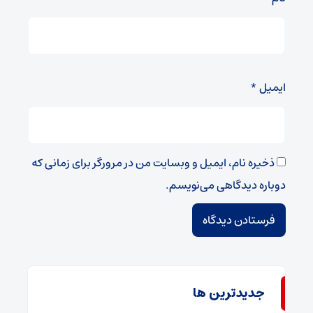
ایمیل
*
ذخیره نام، ایمیل و وبسایت من در مرورگر برای زمانی که
دوباره دیدگاهی می‌نویسم.
جديدترين ها