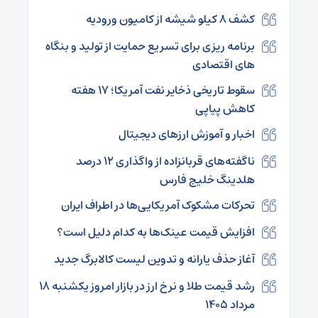
کشف ۸ کیلو شیشه از کامیون ورودیه
برنامه ریزی برای تسریع حمایت از تولید و بنگاه
های اقتصادی
سقوط تاریخی ذخایر نفت آمریکا؛ ۱۷ هفته
کاهش پیاپی
اخبار و آموزش ارزهای دیجیتال
ناگفته‌های قربانزاده از واگذاری ۱۲ درصد
هلدینگ خلیج فارس
تحرکات مشکوک آمریکایی‌ها در اطراف ایران
افزایش قیمت عینک‌ها به کدام دلیل است؟
آغاز حذف یارانه و تدوین لیست کالابرگ جدید
رشد قیمت طلا و نرخ ارز در بازار امروز یکشنبه ۱۸
مرداد ۱۴۰۵