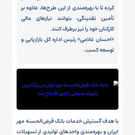
کرده تا با بهره‌مندی از این طرح‌ها، علاوه بر
تأمین نقدینگی، بتوانند نیازهای مالی
کارکنان خود را نیز برطرف کنند.
«احسان غلامی» رئیس اداره کل بازاریابی و
توسعه کسب‌..
با هدف گسترش خدمات بانک قرض‌الحسنه مهر
ایران و بهره‌مندی واحدهای تولیدی از تسهیلات