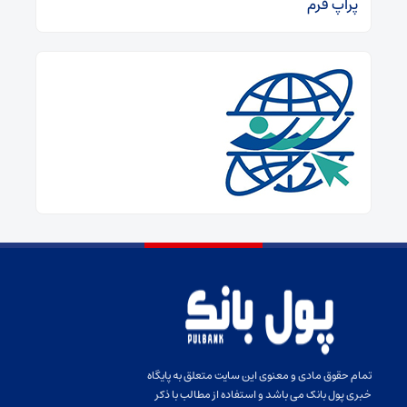
پراپ فرم
تمام حقوق مادی و معنوی این سایت متعلق به پایگاه
خبری پول بانک می باشد و استفاده از مطالب با ذکر