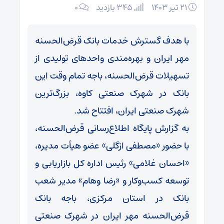
۲۱ تیر ۱۴۰۳
345 بازدید
۰
با هدف گسترش خدمات بانک قرض‌الحسنه
مهر ایران و بهره‌مندی واحدهای تولیدی از
تسهیلات قرض‌الحسنه، باجه تمام وقت این
بانک در شهرک صنعتی کاوه، بزرگ‌ترین
شهرک صنعتی ایران، افتتاح شد.
به گزارش پایگاه اطلاع‌رسانی قرض‌الحسنه،
با حضور «مصطفی ازگلی» عضو هیأت مدیره،
«احسان غلامی» رئیس اداره کل بازاریابی و
توسعه کسب‌وکار و «رضا وهام» مدیر شعب
بانک در استان مرکزی، باجه بانک
قرض‌الحسنه مهر ایران در شهرک صنعتی