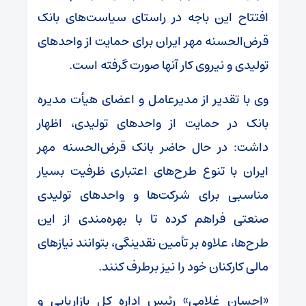
افتتاح این باجه در راستای سیاست‌های بانک
قرض‌الحسنه مهر ایران برای حمایت از واحدهای
تولیدی و نیروی کار آنها صورت گرفته است.
وی با تقدیر از مدیرعامل و اعضای هیأت مدیره
بانک در حمایت از واحدهای تولیدی، اظهار
داشت: در حال حاضر بانک قرض‌الحسنه مهر
ایران با تنوع طرح‌های اعتباری ظرفیت بسیار
مناسبی برای شرکت‌ها و واحدهای تولیدی
صنعتی فراهم کرده تا با بهره‌مندی از این
طرح‌ها، علاوه بر تأمین نقدینگی، بتوانند نیازهای
مالی کارکنان خود را نیز برطرف کنند.
«احسان غلامی» رئیس اداره کل بازاریابی و