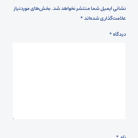
نشانی ایمیل شما منتشر نخواهد شد.
بخش‌های موردنیاز
علامت‌گذاری شده‌اند
*
دیدگاه
*
نام
*