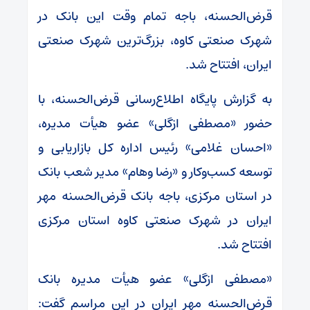
قرض‌الحسنه، باجه تمام وقت این بانک در
شهرک صنعتی کاوه، بزرگ‌ترین شهرک صنعتی
ایران، افتتاح شد.
به گزارش پایگاه اطلاع‌رسانی قرض‌الحسنه، با
حضور «مصطفی ازگلی» عضو هیأت مدیره،
«احسان غلامی» رئیس اداره کل بازاریابی و
توسعه کسب‌وکار و «رضا وهام» مدیر شعب بانک
در استان مرکزی، باجه بانک قرض‌الحسنه مهر
ایران در شهرک صنعتی کاوه استان مرکزی
افتتاح شد.
«مصطفی ازگلی» عضو هیأت مدیره بانک
قرض‌الحسنه مهر ایران در این مراسم گفت: