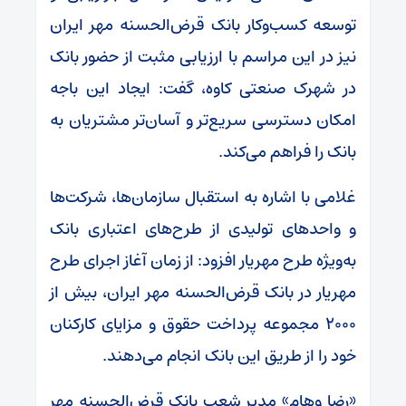
توسعه کسب‌وکار بانک قرض‌الحسنه مهر ایران
نیز در این مراسم با ارزیابی مثبت از حضور بانک
در شهرک صنعتی کاوه، گفت: ایجاد این باجه
امکان دسترسی سریع‌تر و آسان‌تر مشتریان به
بانک را فراهم می‌کند.
غلامی با اشاره به استقبال سازمان‌ها، شرکت‌ها
و واحدهای تولیدی از طرح‌های اعتباری بانک
به‌ویژه طرح مهریار افزود: از زمان آغاز اجرای طرح
مهریار در بانک قرض‌الحسنه مهر ایران، بیش از
۲۰۰۰ مجموعه پرداخت حقوق و مزایای کارکنان
خود را از طریق این بانک انجام می‌دهند.
«رضا وهام» مدیر شعب بانک قرض‌الحسنه مهر