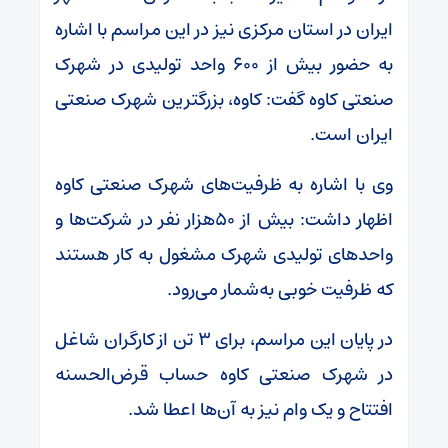
ایران در استان مرکزی نیز در این مراسم با اشاره
به حضور بیش از ۶۰۰ واحد تولیدی در شهرک
صنعتی کاوه گفت: کاوه، بزرگترین شهرک صنعتی
ایران است.
وی با اشاره به ظرفیت‌های شهرک صنعتی کاوه
اظهار داشت: بیش از ۵۰هزار نفر در شرکت‌ها و
واحدهای تولیدی شهرک مشغول به کار هستند
که ظرفیت خوبی به‌شمار می‌رود.
در پایان این مراسم، برای ۳ تن از کارگران شاغل
در شهرک صنعتی کاوه حساب قرض‌الحسنه
افتتاح و یک وام نیز به آن‌ها اعطا شد.