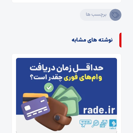
برچسب ها
نوشته های مشابه