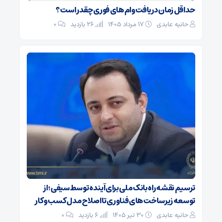
حداقل زمان دریافت وام‌های فوری چقدر است؟
حانیه عابدی
۱۷ مرداد ۱۴۰۵
26 بازدید
۰
ترسیم نقشه راه بانک ملی برای آینده توسط سیفی؛ از
توسعه زیرساخت‌های فناوری تا اصلاح مدل کسب و کار
حانیه عابدی
۳۰ تیر ۱۴۰۵
6 بازدید
۰