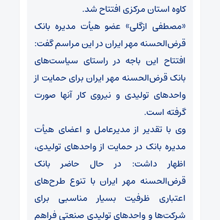
کاوه استان مرکزی افتتاح شد.
«مصطفی ازگلی» عضو هیأت مدیره بانک
قرض‌الحسنه مهر ایران در این مراسم گفت:
افتتاح این باجه در راستای سیاست‌های
بانک قرض‌الحسنه مهر ایران برای حمایت از
واحدهای تولیدی و نیروی کار آنها صورت
گرفته است.
وی با تقدیر از مدیرعامل و اعضای هیأت
مدیره بانک در حمایت از واحدهای تولیدی،
اظهار داشت: در حال حاضر بانک
قرض‌الحسنه مهر ایران با تنوع طرح‌های
اعتباری ظرفیت بسیار مناسبی برای
شرکت‌ها و واحدهای تولیدی صنعتی فراهم